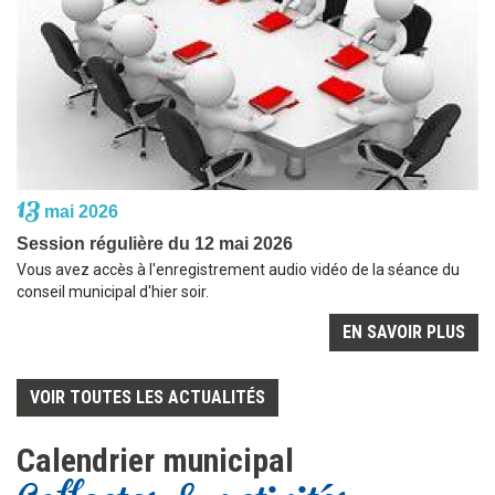
13
mai 2026
Session régulière du 12 mai 2026
Vous avez accès à l'enregistrement audio vidéo de la séance du
conseil municipal d'hier soir.
EN SAVOIR PLUS
VOIR TOUTES LES ACTUALITÉS
Calendrier municipal