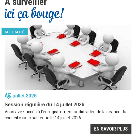
À surveiller
ici ça bouge!
ACTUALITÉ
15
juillet 2026
Session régulière du 14 juillet 2026
Vous avez accès à l'enregistrement audio vidéo de la séance du
conseil municipal tenue le 14 juillet 2026.
EN SAVOIR PLUS