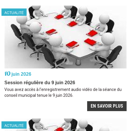
ACTUALITÉ
10
juin 2026
Session régulière du 9 juin 2026
Vous avez accès à l'enregistrement audio vidéo de la séance du
conseil municipal tenue le 9 juin 2026.
EN SAVOIR PLUS
ACTUALITÉ