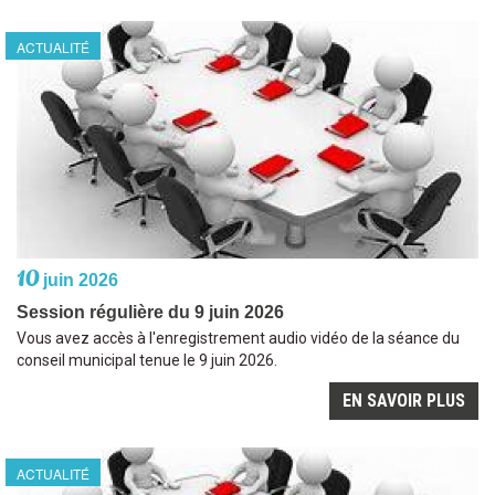
ACTUALITÉ
10
juin 2026
Session régulière du 9 juin 2026
Vous avez accès à l'enregistrement audio vidéo de la séance du
conseil municipal tenue le 9 juin 2026.
EN SAVOIR PLUS
ACTUALITÉ