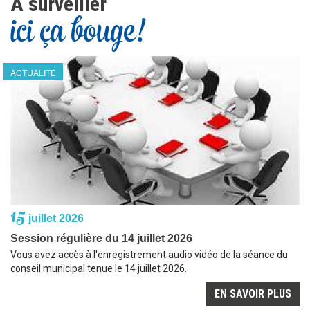
À surveiller
ici ça bouge!
ACTUALITÉ
15
juillet 2026
Session régulière du 14 juillet 2026
Vous avez accès à l'enregistrement audio vidéo de la séance du
conseil municipal tenue le 14 juillet 2026.
EN SAVOIR PLUS