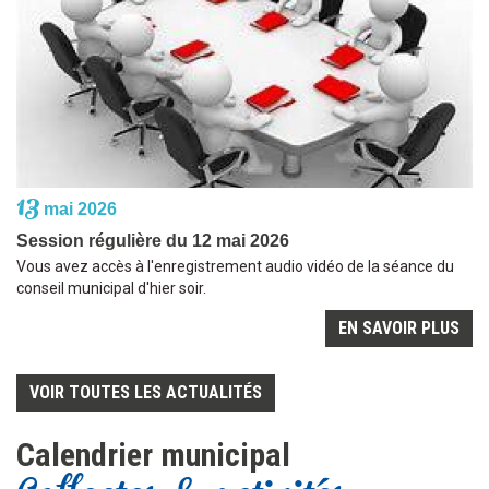
13
mai 2026
Session régulière du 12 mai 2026
Vous avez accès à l'enregistrement audio vidéo de la séance du
conseil municipal d'hier soir.
EN SAVOIR PLUS
VOIR TOUTES LES ACTUALITÉS
Calendrier municipal