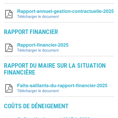
Rapport-annuel-gestion-contractuelle-2025
Télécharger le document
RAPPORT FINANCIER
Rapport-financier-2025
Télécharger le document
RAPPORT DU MAIRE SUR LA SITUATION
FINANCIÈRE
Faits-saillants-du-rapport-financier-2025
Télécharger le document
COÛTS DE DÉNEIGEMENT