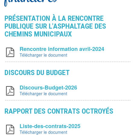
PRÉSENTATION À LA RENCONTRE
PUBLIQUE SUR L'ASPHALTAGE DES
CHEMINS MUNICIPAUX
Rencontre information avril-2024
Télécharger le document
DISCOURS DU BUDGET
Discours-Budget-2026
Télécharger le document
RAPPORT DES CONTRATS OCTROYÉS
Liste-des-contrats-2025
Télécharger le document