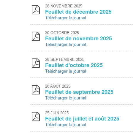
28
NOVEMBRE 2025
Feuillet de décembre 2025
Télécharger le journal
30
OCTOBRE 2025
Feuillet de novembre 2025
Télécharger le journal
29
SEPTEMBRE 2025
Feuillet d'octobre 2025
Télécharger le journal
28
AOÛT 2025
Feuillet de septembre 2025
Télécharger le journal
25
JUIN 2025
Feuillet de juillet et août 2025
Télécharger le journal