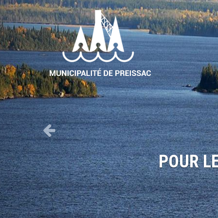
Previous
POUR L