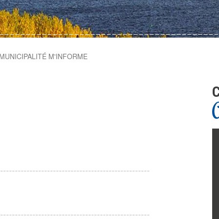
MUNICIPALITÉ M'INFORME
C