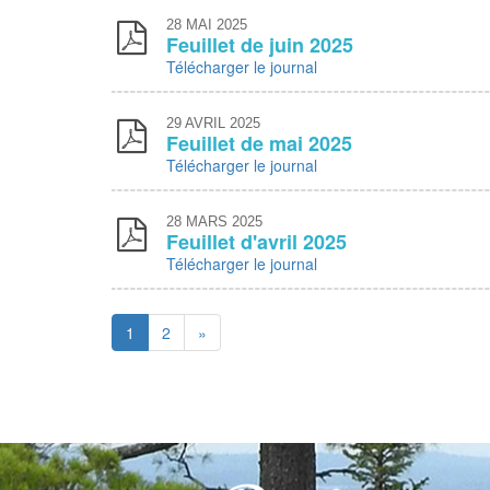
28
MAI 2025
Feuillet de juin 2025
Télécharger le journal
29
AVRIL 2025
Feuillet de mai 2025
Télécharger le journal
28
MARS 2025
Feuillet d'avril 2025
Télécharger le journal
1
2
»