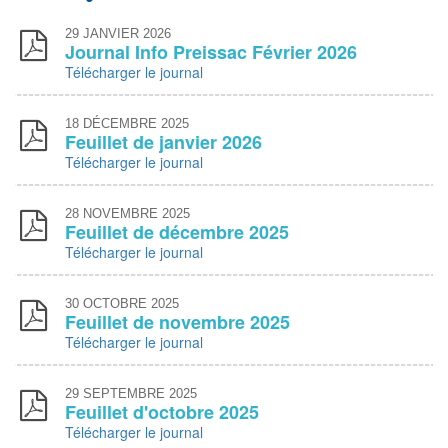
29
JANVIER 2026
Journal Info Preissac Février 2026
Télécharger le journal
18
DÉCEMBRE 2025
Feuillet de janvier 2026
Télécharger le journal
28
NOVEMBRE 2025
Feuillet de décembre 2025
Télécharger le journal
30
OCTOBRE 2025
Feuillet de novembre 2025
Télécharger le journal
29
SEPTEMBRE 2025
Feuillet d'octobre 2025
Télécharger le journal