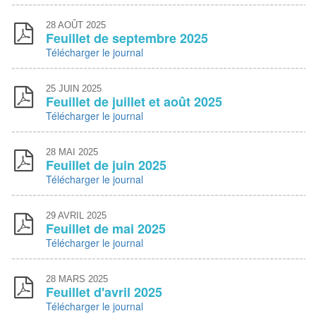
28
AOÛT 2025
Feuillet de septembre 2025
Télécharger le journal
25
JUIN 2025
Feuillet de juillet et août 2025
Télécharger le journal
28
MAI 2025
Feuillet de juin 2025
Télécharger le journal
29
AVRIL 2025
Feuillet de mai 2025
Télécharger le journal
28
MARS 2025
Feuillet d'avril 2025
Télécharger le journal