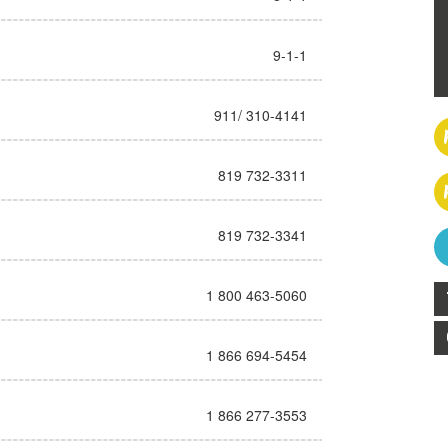
9-1-1
911/ 310-4141
819 732-3311
819 732-3341
1 800 463-5060
1 866 694-5454
1 866 277-3553