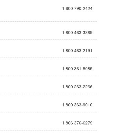
1 800 790-2424
1 800 463-3389
1 800 463-2191
1 800 361-5085
1 800 263-2266
1 800 363-9010
1 866 376-6279