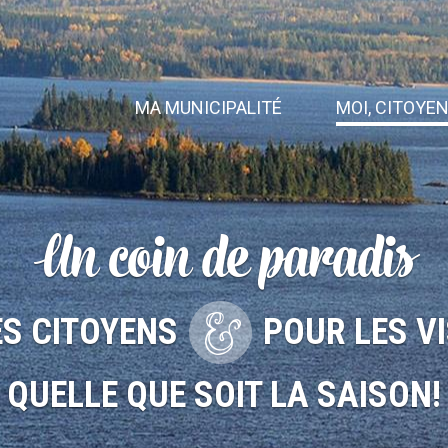
MA MUNICIPALITÉ
MOI, CITOYE