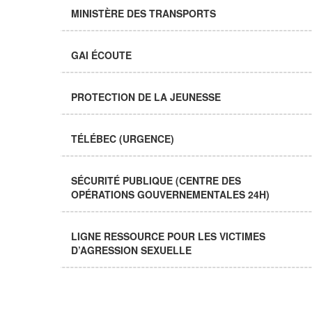
MINISTÈRE DES TRANSPORTS
GAI ÉCOUTE
PROTECTION DE LA JEUNESSE
TÉLÉBEC (URGENCE)
SÉCURITÉ PUBLIQUE (CENTRE DES
OPÉRATIONS GOUVERNEMENTALES 24H)
LIGNE RESSOURCE POUR LES VICTIMES
D’AGRESSION SEXUELLE