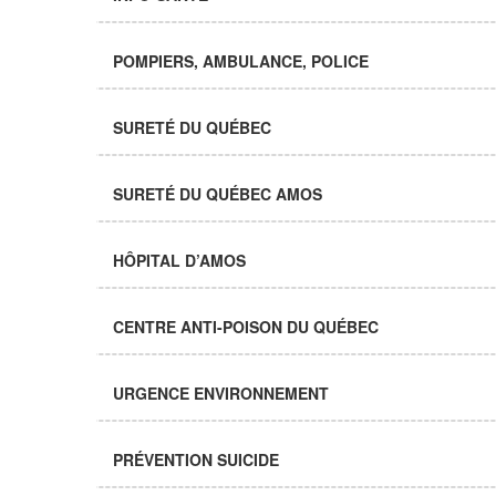
POMPIERS, AMBULANCE, POLICE
SURETÉ DU QUÉBEC
SURETÉ DU QUÉBEC AMOS
HÔPITAL D’AMOS
CENTRE ANTI-POISON DU QUÉBEC
URGENCE ENVIRONNEMENT
PRÉVENTION SUICIDE