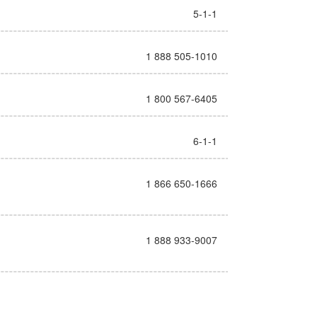
5-1-1
1 888 505-1010
1 800 567-6405
6-1-1
1 866 650-1666
1 888 933-9007