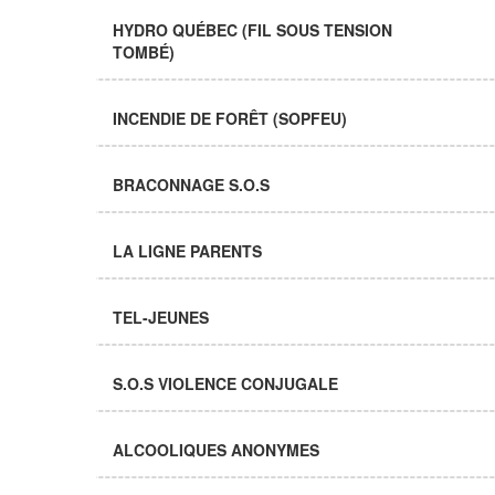
HYDRO QUÉBEC (FIL SOUS TENSION
TOMBÉ)
INCENDIE DE FORÊT (SOPFEU)
BRACONNAGE S.O.S
LA LIGNE PARENTS
TEL-JEUNES
S.O.S VIOLENCE CONJUGALE
ALCOOLIQUES ANONYMES