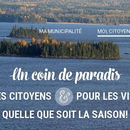
MA MUNICIPALITÉ
MOI, CITOYE