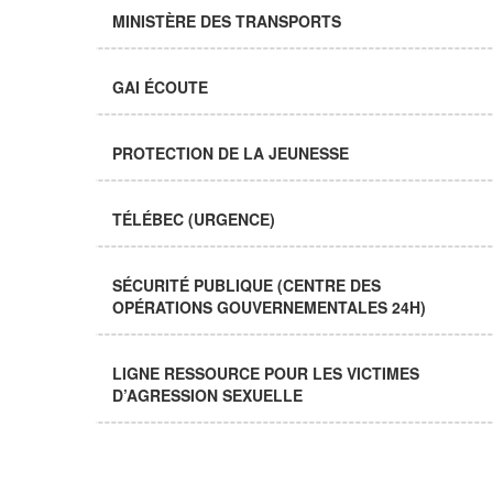
MINISTÈRE DES TRANSPORTS
GAI ÉCOUTE
PROTECTION DE LA JEUNESSE
TÉLÉBEC (URGENCE)
SÉCURITÉ PUBLIQUE (CENTRE DES
OPÉRATIONS GOUVERNEMENTALES 24H)
LIGNE RESSOURCE POUR LES VICTIMES
D’AGRESSION SEXUELLE