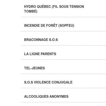
HYDRO QUÉBEC (FIL SOUS TENSION
TOMBÉ)
INCENDIE DE FORÊT (SOPFEU)
BRACONNAGE S.O.S
LA LIGNE PARENTS
TEL-JEUNES
S.O.S VIOLENCE CONJUGALE
ALCOOLIQUES ANONYMES