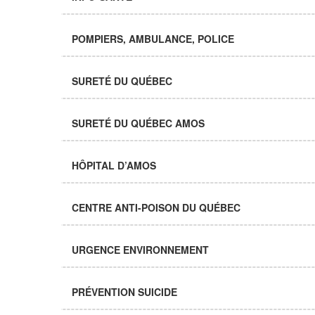
POMPIERS, AMBULANCE, POLICE
SURETÉ DU QUÉBEC
SURETÉ DU QUÉBEC AMOS
HÔPITAL D’AMOS
CENTRE ANTI-POISON DU QUÉBEC
URGENCE ENVIRONNEMENT
PRÉVENTION SUICIDE