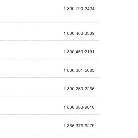
1 800 790-2424
1 800 463-3389
1 800 463-2191
1 800 361-5085
1 800 263-2266
1 800 363-9010
1 866 376-6279