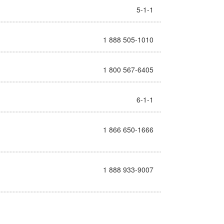
5-1-1
1 888 505-1010
1 800 567-6405
6-1-1
1 866 650-1666
1 888 933-9007