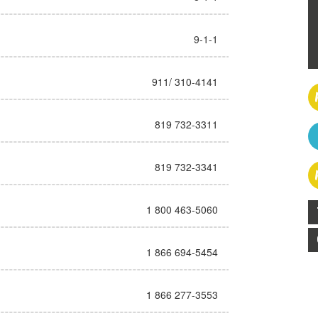
9-1-1
911/ 310-4141
819 732-3311
819 732-3341
1 800 463-5060
1 866 694-5454
1 866 277-3553