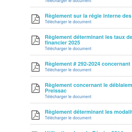
Télécharger le document
Règlement sur la régie interne de
Télécharger le document
Règlement déterminant les taux de 
financier 2025
Télécharger le document
Règlement # 292-2024 concernant
Télécharger le document
Règlement concernant le déblaiemen
Preissac
Télécharger le document
Règlement déterminant les modalit
Télécharger le document