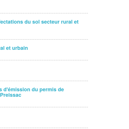
ectations du sol secteur rural et
al et urbain
s d'émission du permis de
 Preissac