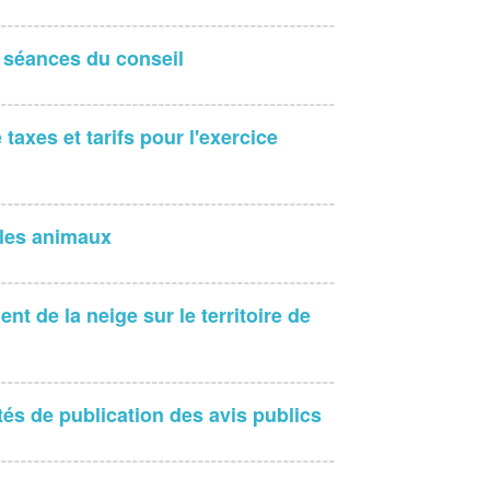
s séances du conseil
taxes et tarifs pour l'exercice
 les animaux
t de la neige sur le territoire de
és de publication des avis publics