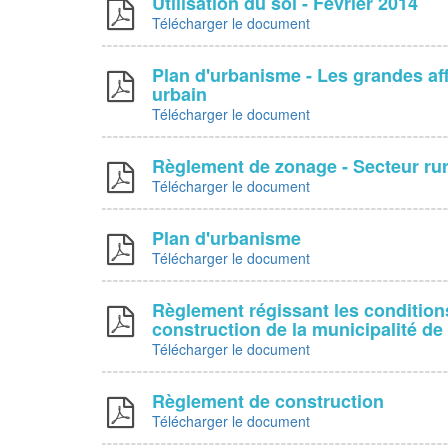
Utilisation du sol - Février 2014
Télécharger le document
Plan d'urbanisme - Les grandes aff
urbain
Télécharger le document
Règlement de zonage - Secteur rur
Télécharger le document
Plan d'urbanisme
Télécharger le document
Règlement régissant les condition
construction de la municipalité de
Télécharger le document
Règlement de construction
Télécharger le document