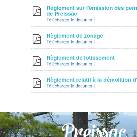
Règlement sur l'émission des permi
de Preissac
Télécharger le document
Règlement de zonage
Télécharger le document
Règlement de lotissement
Télécharger le document
Règlement relatif à la démolition 
Télécharger le document