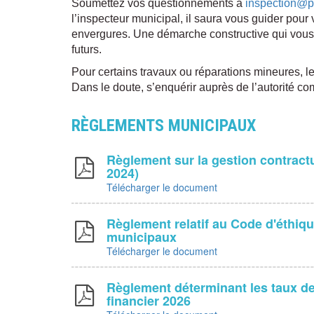
Soumettez vos questionnements à
inspection@p
l’inspecteur municipal, il saura vous guider pour
envergures. Une démarche constructive qui vous 
futurs.
Pour certains travaux ou réparations mineures, le
Dans le doute, s’enquérir auprès de l’autorité co
RÈGLEMENTS MUNICIPAUX
Règlement sur la gestion contractu
2024)
Télécharger le document
Règlement relatif au Code d'éthiqu
municipaux
Télécharger le document
Règlement déterminant les taux de 
financier 2026