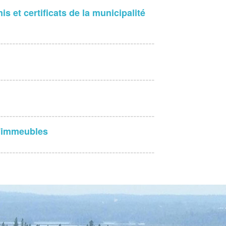
s et certificats de la municipalité
d'immeubles