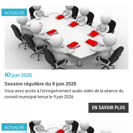
ACTUALITÉ
10
juin 2026
Session régulière du 9 juin 2026
Vous avez accès à l'enregistrement audio vidéo de la séance du
conseil municipal tenue le 9 juin 2026.
EN SAVOIR PLUS
ACTUALITÉ