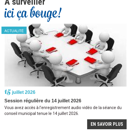
À surveiller
ici ça bouge!
ACTUALITÉ
15
juillet 2026
Session régulière du 14 juillet 2026
Vous avez accès à l'enregistrement audio vidéo de la séance du
conseil municipal tenue le 14 juillet 2026.
EN SAVOIR PLUS