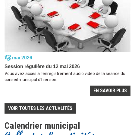
13
mai 2026
Session régulière du 12 mai 2026
Vous avez accès à l'enregistrement audio vidéo de la séance du
conseil municipal d'hier soir.
EN SAVOIR PLUS
VOIR TOUTES LES ACTUALITÉS
Calendrier municipal