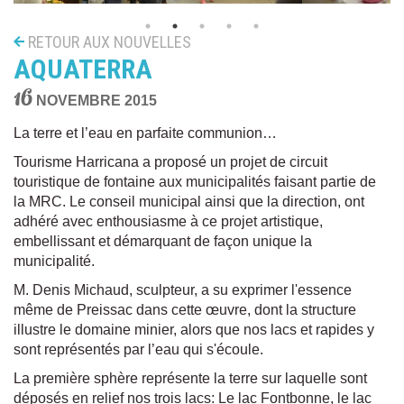
RETOUR AUX NOUVELLES
AQUATERRA
16
NOVEMBRE 2015
La terre et l’eau en parfaite communion…
Tourisme Harricana a proposé un projet de circuit
touristique de fontaine aux municipalités faisant partie de
la MRC. Le conseil municipal ainsi que la direction, ont
adhéré avec enthousiasme à ce projet artistique,
embellissant et démarquant de façon unique la
municipalité.
M. Denis Michaud, sculpteur, a su exprimer l'essence
même de Preissac dans cette œuvre, dont la structure
illustre le domaine minier, alors que nos lacs et rapides y
sont représentés par l’eau qui s'écoule.
La première sphère représente la terre sur laquelle sont
déposés en relief nos trois lacs: Le lac Fontbonne, le lac