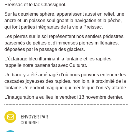
Preissac et le lac Chassignol.
Sur la deuxième sphère, apparaissent aussi en relief, une
ancre et un poisson soulignant la navigation et la pèche,
qui font parties intégrantes de la vie à Preissac.
Les pierres sur le sol représentent nos sentiers pédestres,
parsemés de petites et d'immenses pierres millénaires,
déposées par le passage des glaciers.
L’éclairage bleu illuminant la fontaine et les rapides,
rappelle notre partenariat avec Culturat.
Un banc y a été aménagé d’où nous pouvons entendre les
cascades joyeuses des rapides, non loin, à proximité de la
fontaine.Un endroit magique qui mérite que l’on s’y attarde.
L'inauguration a eu lieu le vendredi 13 novembre dernier.
ENVOYER PAR
COURRIEL