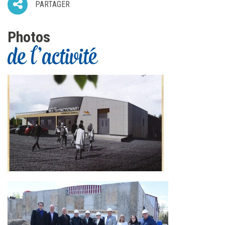
PARTAGER
Photos
de l'activité