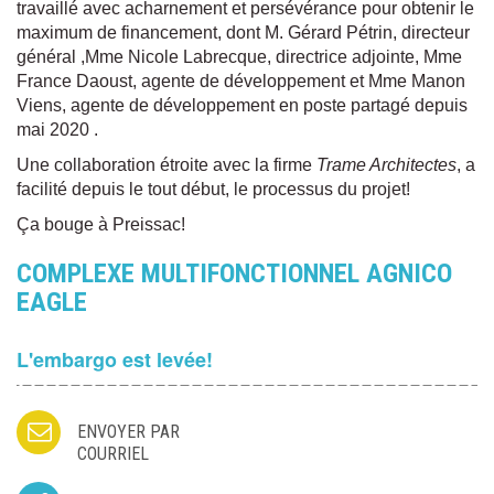
travaillé avec acharnement et persévérance pour obtenir le
maximum de financement, dont M. Gérard Pétrin, directeur
général ,Mme Nicole Labrecque, directrice adjointe, Mme
France Daoust, agente de développement et Mme Manon
Viens, agente de développement en poste partagé depuis
mai 2020 .
Une collaboration étroite avec la firme
Trame Architectes
, a
facilité depuis le tout début, le processus du projet!
Ça bouge à Preissac!
COMPLEXE MULTIFONCTIONNEL AGNICO
EAGLE
L'embargo est levée!
ENVOYER PAR
COURRIEL