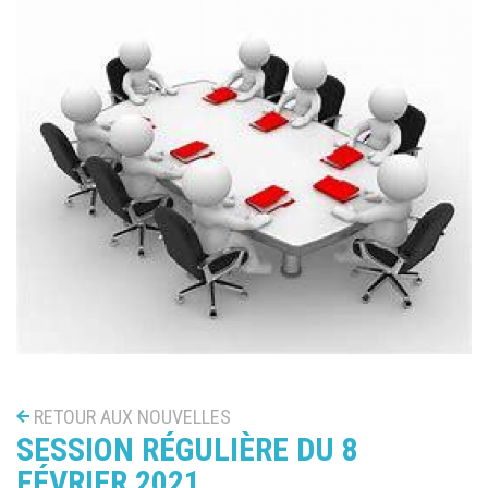
RETOUR AUX NOUVELLES
SESSION RÉGULIÈRE DU 8
FÉVRIER 2021