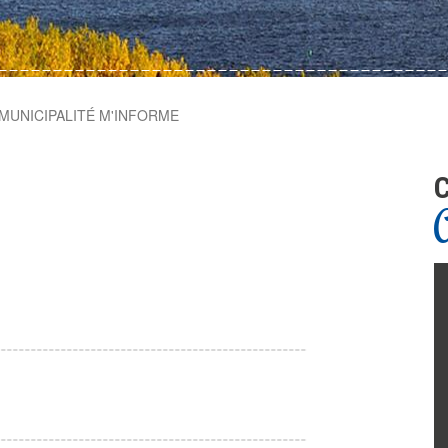
MUNICIPALITÉ M'INFORME
C