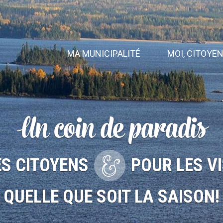
MA MUNICIPALITÉ
MOI, CITOYE
Un coin de paradis
S CITOYENS
POUR LES VI
QUELLE QUE SOIT LA SAISON!