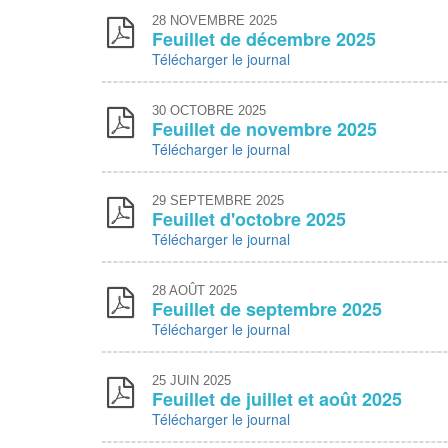
28
NOVEMBRE 2025
Feuillet de décembre 2025
Télécharger le journal
30
OCTOBRE 2025
Feuillet de novembre 2025
Télécharger le journal
29
SEPTEMBRE 2025
Feuillet d'octobre 2025
Télécharger le journal
28
AOÛT 2025
Feuillet de septembre 2025
Télécharger le journal
25
JUIN 2025
Feuillet de juillet et août 2025
Télécharger le journal