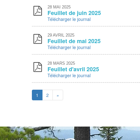
28
MAI 2025
Feuillet de juin 2025
Télécharger le journal
29
AVRIL 2025
Feuillet de mai 2025
Télécharger le journal
28
MARS 2025
Feuillet d'avril 2025
Télécharger le journal
1
2
»