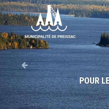
Previous
POUR LE