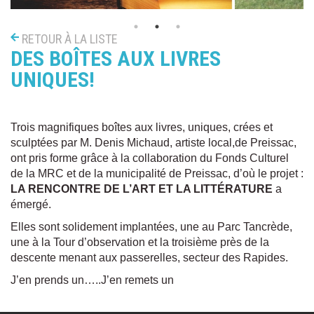
RETOUR À LA LISTE
DES BOÎTES AUX LIVRES
UNIQUES!
Trois magnifiques boîtes aux livres, uniques, crées et
sculptées par M. Denis Michaud, artiste local,de Preissac,
ont pris forme grâce à la collaboration du Fonds Culturel
de la MRC et de la municipalité de Preissac, d’où le projet :
LA RENCONTRE DE L’ART ET LA LITTÉRATURE
a
émergé.
Elles sont solidement implantées, une au Parc Tancrède,
une à la Tour d’observation et la troisième près de la
descente menant aux passerelles, secteur des Rapides.
J’en prends un…..J’en remets un