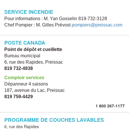
SERVICE INCENDIE
Pour informations : M. Yan Gosselin 819-732-3128
Chef Pompier : M. Gilles Prévost
pompiers@preissac.com
POSTE CANADA
Point de dépôt et cueillette
Bureau municipal
6, rue des Rapides, Preissac
819 732-4938
Comptoir services
Dépanneur 4 saisons
187, avenue du Lac, Preissac
819 759-4429
1 800 267-1177
PROGRAMME DE COUCHES LAVABLES
6, rue des Rapides