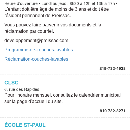
Heure d’ouverture • Lundi au jeudi: 8h30 à 12h et 13h à 17h •
L'enfant doit être âgé de moins de 3 ans et doit être
résident permanent de Preissac.
Vous pouvez faire parvenir vos documents et la
réclamation par courriel.
developpement@preissac.com
Programme-de-couches-lavables
Réclamation-couches-lavables
819-732-4938
CLSC
6, rue des Rapides
Pour l'horaire mensuel, consultez le calendrier municipal
sur la page d'accueil du site.
819 732-3271
ÉCOLE ST-PAUL