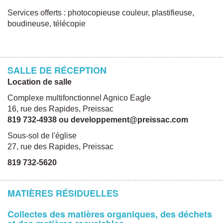
Services offerts : photocopieuse couleur, plastifieuse,
boudineuse, télécopie
SALLE DE RÉCEPTION
Location de salle
Complexe multifonctionnel Agnico Eagle
16, rue des Rapides, Preissac
819 732-4938 ou developpement@preissac.com
Sous-sol de l'église
27, rue des Rapides, Preissac
819 732-5620
MATIÈRES RÉSIDUELLES
Collectes des matières organiques, des déchets